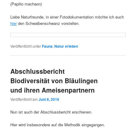
(Papilio machaon)
Liebe Naturfreunde, in einer Fotodokumentation möchte ich euch
hier
den Schwalbenschwanz vorstellen.
Veröffentlicht unter
Fauna
,
Natur erleben
Abschlussbericht
Biodiversität von Bläulingen
und ihren Ameisenpartnern
Veröffentlicht am
Juni 8, 2016
Nun ist auch der Abschlussbericht erschienen.
Hier wird insbesondere auf die Methodik eingegangen.