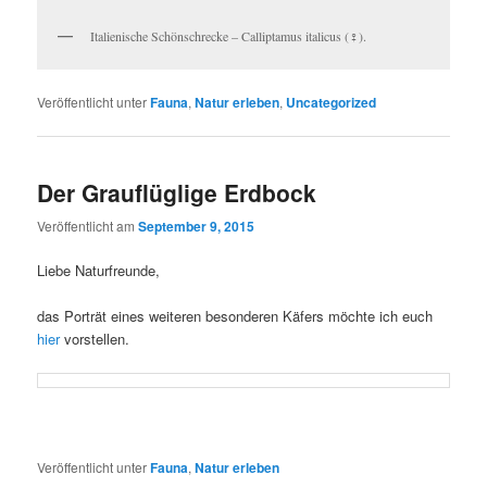
Italienische Schönschrecke – Calliptamus italicus (♀).
Veröffentlicht unter
Fauna
,
Natur erleben
,
Uncategorized
Der Grauflüglige Erdbock
Veröffentlicht am
September 9, 2015
Liebe Naturfreunde,
das Porträt eines weiteren besonderen Käfers möchte ich euch
hier
vorstellen.
Veröffentlicht unter
Fauna
,
Natur erleben