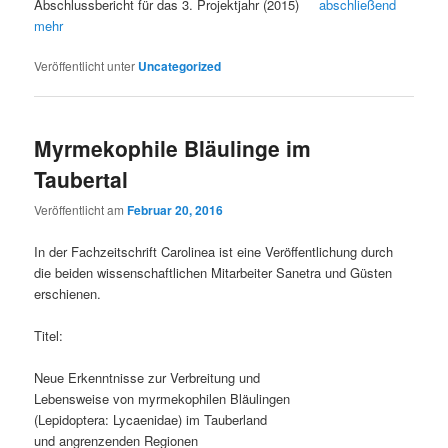
Abschlussbericht für das 3. Projektjahr (2015)
abschließend
mehr
Veröffentlicht unter
Uncategorized
Myrmekophile Bläulinge im
Taubertal
Veröffentlicht am
Februar 20, 2016
In der Fachzeitschrift Carolinea ist eine Veröffentlichung durch
die beiden wissenschaftlichen Mitarbeiter Sanetra und Güsten
erschienen.
Titel:
Neue Erkenntnisse zur Verbreitung und
Lebensweise von myrmekophilen Bläulingen
(Lepidoptera: Lycaenidae) im Tauberland
und angrenzenden Regionen