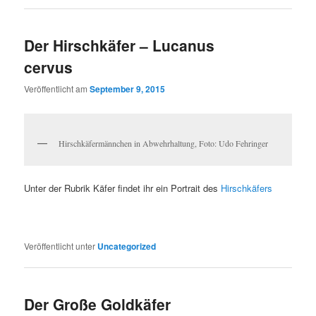
Der Hirschkäfer – Lucanus
cervus
Veröffentlicht am
September 9, 2015
Hirschkäfermännchen in Abwehrhaltung, Foto: Udo Fehringer
Unter der Rubrik Käfer findet ihr ein Portrait des
Hirschkäfers
Veröffentlicht unter
Uncategorized
Der Große Goldkäfer