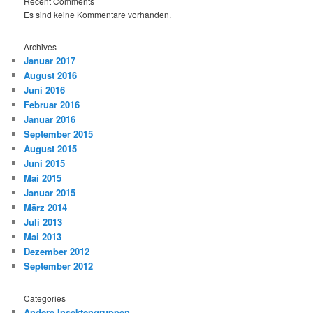
Recent Comments
Es sind keine Kommentare vorhanden.
Archives
Januar 2017
August 2016
Juni 2016
Februar 2016
Januar 2016
September 2015
August 2015
Juni 2015
Mai 2015
Januar 2015
März 2014
Juli 2013
Mai 2013
Dezember 2012
September 2012
Categories
Andere Insektengruppen