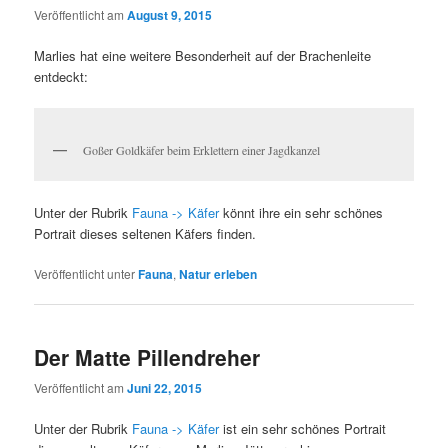
Veröffentlicht am
August 9, 2015
Marlies hat eine weitere Besonderheit auf der Brachenleite
entdeckt:
Goßer Goldkäfer beim Erklettern einer Jagdkanzel
Unter der Rubrik
Fauna -> Käfer
könnt ihre ein sehr schönes
Portrait dieses seltenen Käfers finden.
Veröffentlicht unter
Fauna
,
Natur erleben
Der Matte Pillendreher
Veröffentlicht am
Juni 22, 2015
Unter der Rubrik
Fauna -> Käfer
ist ein sehr schönes Portrait