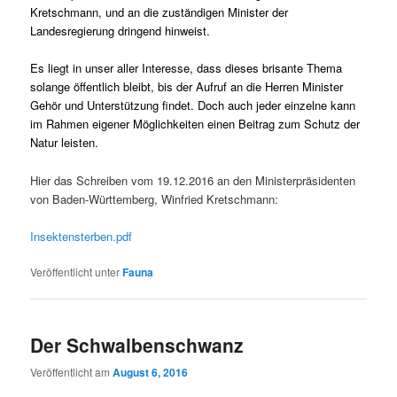
Kretschmann, und an die zuständigen Minister der
Landesregierung dringend hinweist.
Es liegt in unser aller Interesse, dass dieses brisante Thema
solange öffentlich bleibt, bis der Aufruf an die Herren Minister
Gehör und Unterstützung findet. Doch auch jeder einzelne kann
im Rahmen eigener Möglichkeiten einen Beitrag zum Schutz der
Natur leisten.
Hier das Schreiben vom 19.12.2016 an den Ministerpräsidenten
von Baden-Württemberg, Winfried Kretschmann:
Insektensterben.pdf
Veröffentlicht unter
Fauna
Der Schwalbenschwanz
Veröffentlicht am
August 6, 2016