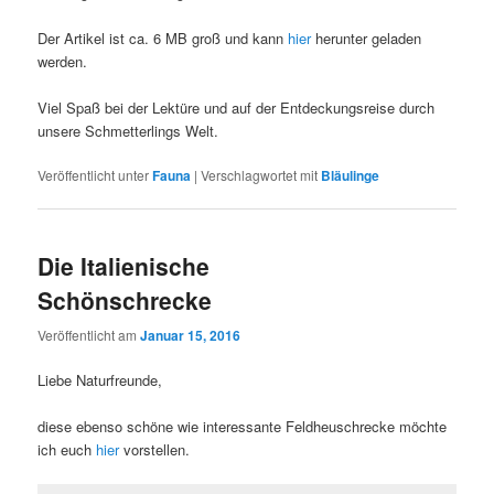
Der Artikel ist ca. 6 MB groß und kann
hier
herunter geladen
werden.
Viel Spaß bei der Lektüre und auf der Entdeckungsreise durch
unsere Schmetterlings Welt.
Veröffentlicht unter
Fauna
|
Verschlagwortet mit
Bläulinge
Die Italienische
Schönschrecke
Veröffentlicht am
Januar 15, 2016
Liebe Naturfreunde,
diese ebenso schöne wie interessante Feldheuschrecke möchte
ich euch
hier
vorstellen.