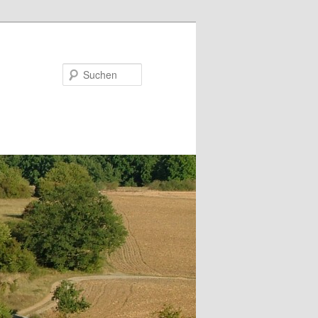
Suchen