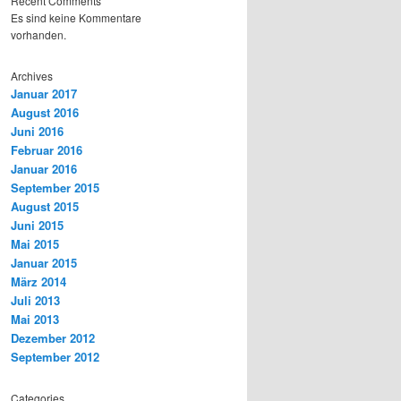
Recent Comments
Es sind keine Kommentare
vorhanden.
Archives
Januar 2017
August 2016
Juni 2016
Februar 2016
Januar 2016
September 2015
August 2015
Juni 2015
Mai 2015
Januar 2015
März 2014
Juli 2013
Mai 2013
Dezember 2012
September 2012
Categories