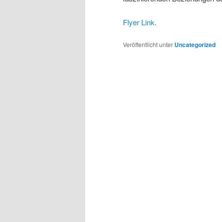
Flyer Link.
Veröffentlicht unter
Uncategorized