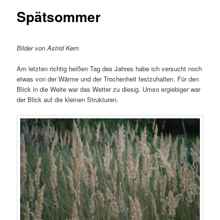
Spätsommer
Bilder von Astrid Kern
Am letzten richtig heißen Tag des Jahres habe ich versucht noch
etwas von der Wärme und der Trochenheit festzuhalten. Für den
Blick in die Weite war das Wetter zu diesig. Umso ergiebiger war
der Blick auf die kleinen Strukturen.