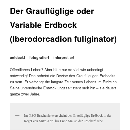
Der Grauflüglige oder
Variable Erdbock
(Iberodorcadion fuliginator)
entdeckt – fotografiert – interpretiert
Öffentliches Leben? Aber bitte nur so viel wie unbedingt
notwendig! Das scheint die Devise des Grauflügligen Erdbocks
zu sein. Er verbringt die längste Zeit seines Lebens im Erdreich.
Seine unterirdische Entwicklungszeit zieht sich hin – sie dauert
ganze zwei Jahre.
Im NSG Brachenleite erscheint der Grauflüglige Erdbock in der
Regel von Mitte April bis Ende Mai an der Erdoberfläche.