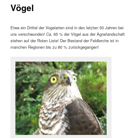
Vögel
Etwa ein Drittel der Vogelarten sind in den letzten 50 Jahren bei
uns verschwunden! Ca. 65 % der Vögel aus der Agrarlandschaft
stehen auf der Roten Liste! Der Bestand der Feldlerche ist in
manchen Regionen bis zu 80 % zurückgegangen!