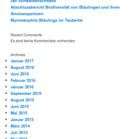
Der Schwalbenschwanz
Abschlussbericht Biodiversität von Bläulingen und ihren
Ameisenpartnern
Myrmekophile Bläulinge im Taubertal
Recent Comments
Es sind keine Kommentare vorhanden.
Archives
Januar 2017
August 2016
Juni 2016
Februar 2016
Januar 2016
September 2015
August 2015
Juni 2015
Mai 2015
Januar 2015
März 2014
Juli 2013
Mai 2013