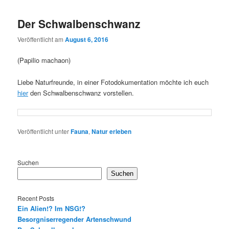
Der Schwalbenschwanz
Veröffentlicht am
August 6, 2016
(Papilio machaon)
Liebe Naturfreunde, in einer Fotodokumentation möchte ich euch
hier
den Schwalbenschwanz vorstellen.
Veröffentlicht unter
Fauna
,
Natur erleben
Suchen
Suchen
Recent Posts
Ein Alien!? Im NSG!?
Besorgniserregender Artenschwund