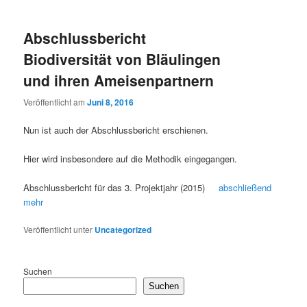
Abschlussbericht
Biodiversität von Bläulingen
und ihren Ameisenpartnern
Veröffentlicht am
Juni 8, 2016
Nun ist auch der Abschlussbericht erschienen.
Hier wird insbesondere auf die Methodik eingegangen.
Abschlussbericht für das 3. Projektjahr (2015)
abschließend
mehr
Veröffentlicht unter
Uncategorized
Suchen
Suchen