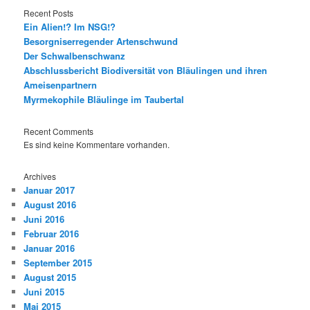
Recent Posts
Ein Alien!? Im NSG!?
Besorgniserregender Artenschwund
Der Schwalbenschwanz
Abschlussbericht Biodiversität von Bläulingen und ihren
Ameisenpartnern
Myrmekophile Bläulinge im Taubertal
Recent Comments
Es sind keine Kommentare vorhanden.
Archives
Januar 2017
August 2016
Juni 2016
Februar 2016
Januar 2016
September 2015
August 2015
Juni 2015
Mai 2015