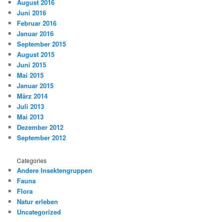
August 2016
Juni 2016
Februar 2016
Januar 2016
September 2015
August 2015
Juni 2015
Mai 2015
Januar 2015
März 2014
Juli 2013
Mai 2013
Dezember 2012
September 2012
Categories
Andere Insektengruppen
Fauna
Flora
Natur erleben
Uncategorized