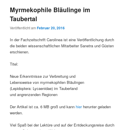
Myrmekophile Bläulinge im
Taubertal
Veröffentlicht am
Februar 20, 2016
In der Fachzeitschrift Carolinea ist eine Veröffentlichung durch
die beiden wissenschaftlichen Mitarbeiter Sanetra und Güsten
erschienen.
Titel:
Neue Erkenntnisse zur Verbreitung und
Lebensweise von myrmekophilen Bläulingen
(Lepidoptera: Lycaenidae) im Tauberland
und angrenzenden Regionen
Der Artikel ist ca. 6 MB groß und kann
hier
herunter geladen
werden.
Viel Spaß bei der Lektüre und auf der Entdeckungsreise durch