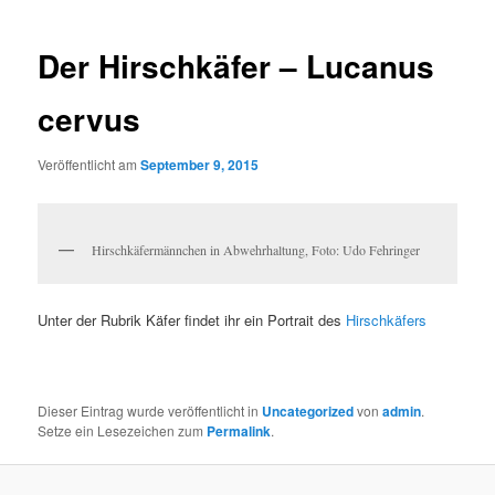
Navigation
Der Hirschkäfer – Lucanus
cervus
Veröffentlicht am
September 9, 2015
Hirschkäfermännchen in Abwehrhaltung, Foto: Udo Fehringer
Unter der Rubrik Käfer findet ihr ein Portrait des
Hirschkäfers
Dieser Eintrag wurde veröffentlicht in
Uncategorized
von
admin
.
Setze ein Lesezeichen zum
Permalink
.