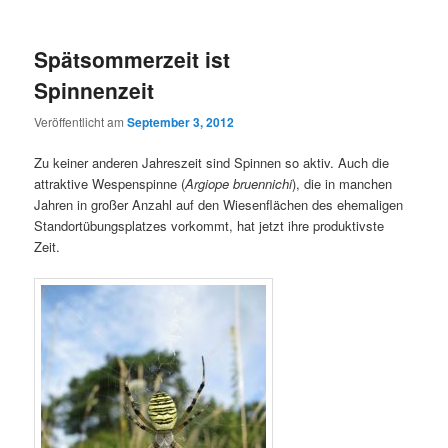
Spätsommerzeit ist
Spinnenzeit
Veröffentlicht am
September 3, 2012
Zu keiner anderen Jahreszeit sind Spinnen so aktiv. Auch die
attraktive Wespenspinne (
Argiope bruennichi
), die in manchen
Jahren in großer Anzahl auf den Wiesenflächen des ehemaligen
Standortübungsplatzes vorkommt, hat jetzt ihre produktivste
Zeit.