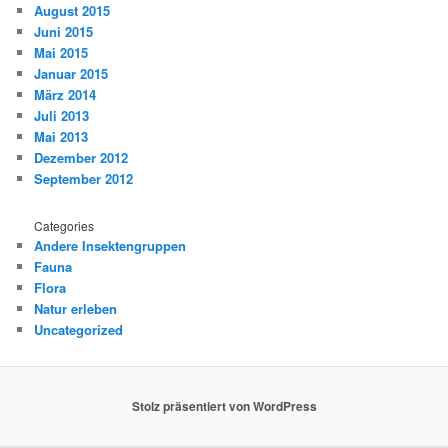
August 2015
Juni 2015
Mai 2015
Januar 2015
März 2014
Juli 2013
Mai 2013
Dezember 2012
September 2012
Categories
Andere Insektengruppen
Fauna
Flora
Natur erleben
Uncategorized
Stolz präsentiert von WordPress