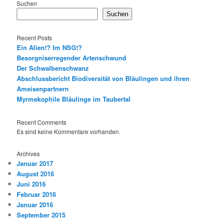
Suchen
Suchen
Recent Posts
Ein Alien!? Im NSG!?
Besorgniserregender Artenschwund
Der Schwalbenschwanz
Abschlussbericht Biodiversität von Bläulingen und ihren
Ameisenpartnern
Myrmekophile Bläulinge im Taubertal
Recent Comments
Es sind keine Kommentare vorhanden.
Archives
Januar 2017
August 2016
Juni 2016
Februar 2016
Januar 2016
September 2015