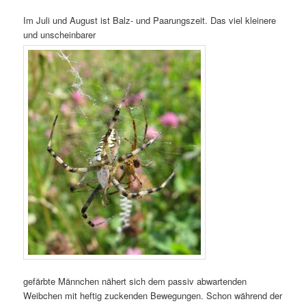
Im Juli und August ist Balz- und Paarungszeit. Das viel kleinere
und unscheinbarer
gefärbte Männchen nähert sich dem passiv abwartenden
Weibchen mit heftig zuckenden Bewegungen. Schon während der